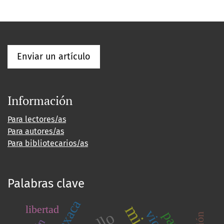
Enviar un artículo
Información
Para lectores/as
Para autores/as
Para bibliotecarios/as
Palabras clave
Oaxaca
libertad