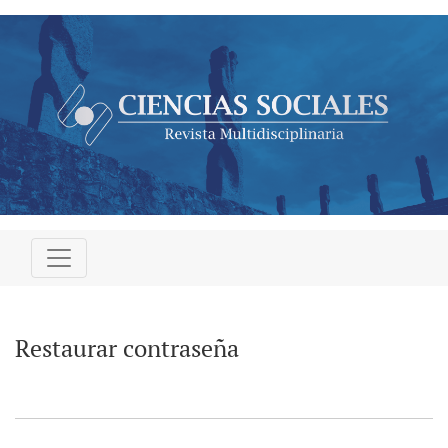
Restaurar contraseña
Restaurar contraseña